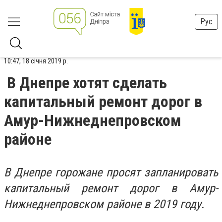
Рус
10:47, 18 січня 2019 р.
В Днепре хотят сделать
капитальный ремонт дорог в
Амур-Нижнеднепровском
районе
В Днепре горожане просят запланировать
капитальный ремонт дорог в Амур-
Нижнеднепровском районе в 2019 году.