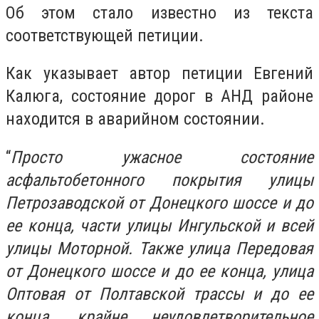
Об этом стало известно из текста
соответствующей петиции.
Как указывает автор петиции Евгений
Калюга, состояние дорог в АНД районе
находится в аварийном состоянии.
“
Просто ужасное состояние
асфальтобетонного покрытия улицы
Петрозаводской от Донецкого шоссе и до
ее конца, части улицы Ингульской и всей
улицы Моторной. Также улица Передовая
от Донецкого шоссе и до ее конца, улица
Оптовая от Полтавской трассы и до ее
конца, крайне неудовлетворительное