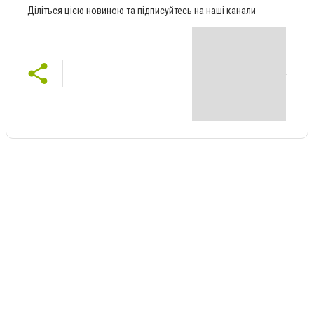
Діліться цією новиною та підписуйтесь на наші канали