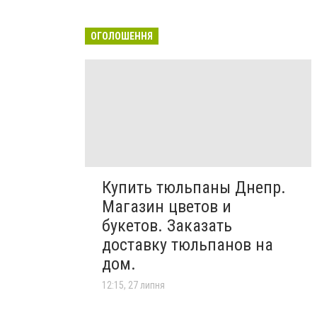
ОГОЛОШЕННЯ
Купить тюльпаны Днепр.
Магазин цветов и
букетов. Заказать
доставку тюльпанов на
дом.
12:15, 27 липня