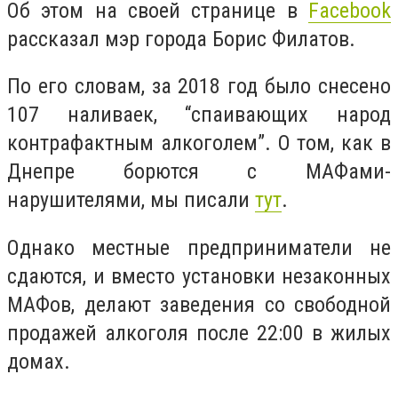
Об этом на своей странице в
Facebook
рассказал мэр города Борис Филатов.
По его словам, за 2018 год было снесено
107 наливаек, “спаивающих народ
контрафактным алкоголем”. О том,
как в
Днепре борются с МАФами-
нарушителями, мы писали
тут
.
Однако местные предприниматели не
сдаются, и вместо установки незаконных
МАФов, делают заведения со свободной
продажей алкоголя после 22:00 в жилых
домах.