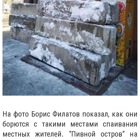
На фото Борис Филатов показал, как они
борются с такими местами спаивания
местных жителей. “Пивной остров” на