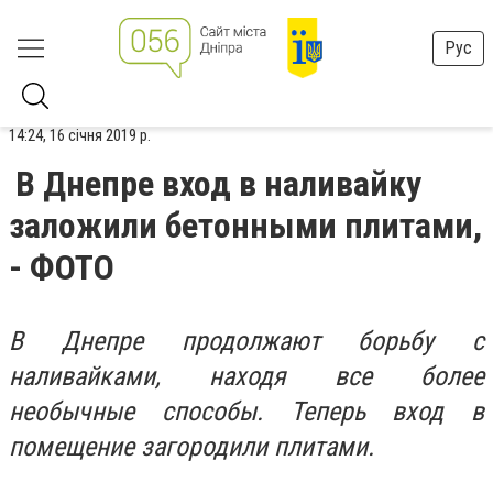
Рус
14:24, 16 січня 2019 р.
В Днепре вход в наливайку
заложили бетонными плитами,
- ФОТО
В Днепре продолжают борьбу с
наливайками, находя все более
необычные способы. Теперь вход в
помещение загородили плитами.