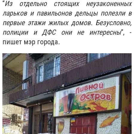
“
Из отдельно стоящих неузаконенных
ларьков и павильонов дельцы полезли в
первые этажи жилых домов. Безусловно,
полиции и ДФС они не интересны
”, -
пишет мэр города.