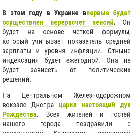
В этом году в Украине в
первые будет
осуществлен перерасчет пенсий
.
Он
будет на основе четкой формулы,
который учитывает показатель средней
зарплаты и уровня инфляции.
Отныне
индексация будет ежегодной. Она не
будет зависеть от политических
решений.
На Центральном Железнодорожном
вокзале Днепра
царил настоящий дух
Рождества
.
Всех жителей и гостей
нашего города поздравили с