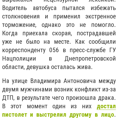
Водитель автобуса пытался избежать
столкновения и применил экстренное
торможение, однако это не помогло.
Когда приехала скорая, пострадавшей
уже не было на месте. Как сообщили
корреспонденту 056 в пресс-службе ГУ
Нацполиции в Днепропетровской
области, девушка осталась жива.
На улице Владимира Антоновича между
двумя мужчинами возник конфликт из-за
ДТП, в результате чего произошла драка.
В этот момент один из них
достал
пистолет и выстрелил другому в лицо
.