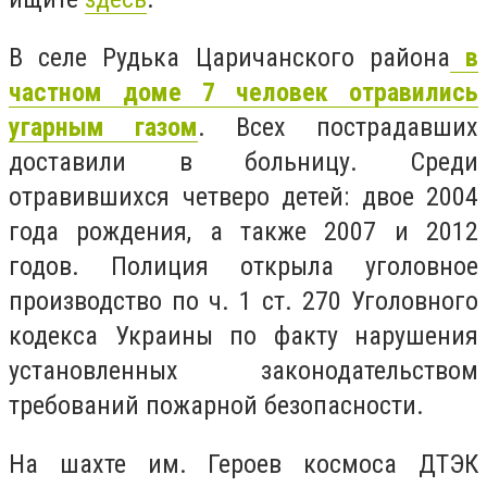
В селе Рудька Царичанского района
в
частном доме 7 человек отравились
угарным газом
. Всех пострадавших
доставили в больницу. Среди
отравившихся четверо детей: двое 2004
года рождения, а также 2007 и 2012
годов. Полиция открыла уголовное
производство по ч. 1 ст. 270 Уголовного
кодекса Украины по факту нарушения
установленных законодательством
требований пожарной безопасности.
На шахте им. Героев космоса ДТЭК