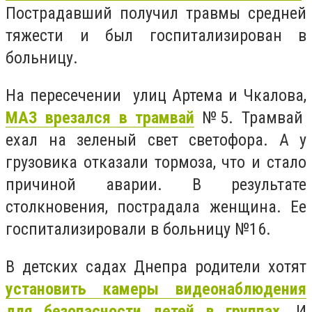
Пострадавший получил травмы средней
тяжести и был госпитализирован в
больницу.
На пересечении улиц Артема и Чкалова,
МАЗ врезался в трамвай
№5. Трамвай
ехал на зеленый свет светофора. А у
грузовика отказали тормоза, что и стало
причиной аварии. В результате
столкновения, пострадала женщина. Ее
госпитализировали в больницу №16.
В детских садах Днепра родители хотят
установить камеры видеонаблюдения
для безопасности детей в группах
. И