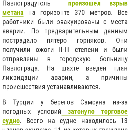
Павлоградуголь
произошел взрыв
метана
на горизонте 370 метров. Все
работники были эвакуированы с места
аварии. По предварительным данным
пострадало пятеро горняков. Они
получили ожоги II-III степени и были
отправлены в городскую больницу
Павлограда. На шахте введен план
ликвидации аварии, а причины
происшествия устанавливаются.
В Турции у берегов Самсуна из-за
погодных условий
затонуло торговое
судно
. Всего на судне находилось 13