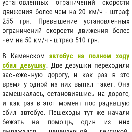
установленных ограничений скорости
движения более чем на 20 км/ч - штраф
255 грн. Превышение установленных
ограничений скорости движения более
чем на 50 км/ч - штраф 510 грн.
В Каменском
автобус на полном ходу
сбил девушку
. Две девушки переходили
заснеженную дорогу, и как раз в это
время у одной из них выпал пакет. Она
замешкалась, остановившись на дороге,
и как раз в этот момент пострадавшую
сбил автобус. Пешеходы тут же начали
бежать на помощь, один из них
выражался нецензурной лексикой.