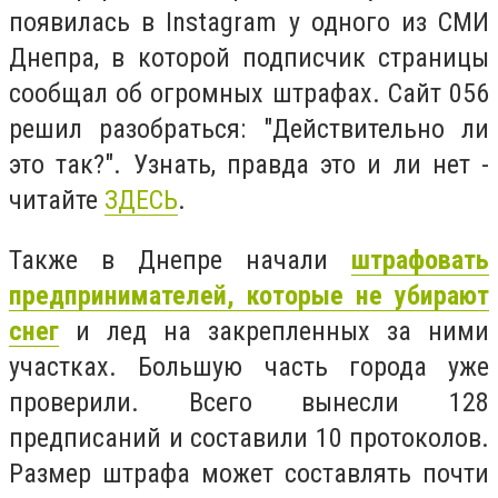
появилась в Instagram у одного из СМИ
Днепра, в которой подписчик страницы
сообщал об огромных штрафах. Сайт 056
решил разобраться: "Действительно ли
это так?". Узнать, правда это и ли нет -
читайте
ЗДЕСЬ
.
Также в Днепре начали
штрафовать
предпринимателей, которые не убирают
снег
и лед на закрепленных за ними
участках. Большую часть города уже
проверили. Всего вынесли 128
предписаний и составили 10 протоколов.
Размер штрафа может составлять почти