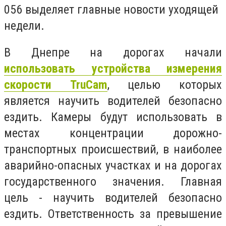
056 выделяет главные новости уходящей
недели.
В Днепре на дорогах начали
использовать устройства измерения
скорости TruCam
, целью которых
является научить водителей безопасно
ездить. Камеры будут использовать в
местах концентрации дорожно-
транспортных происшествий, в наиболее
аварийно-опасных участках и на дорогах
государственного значения. Главная
цель - научить водителей безопасно
ездить. Ответственность за превышение