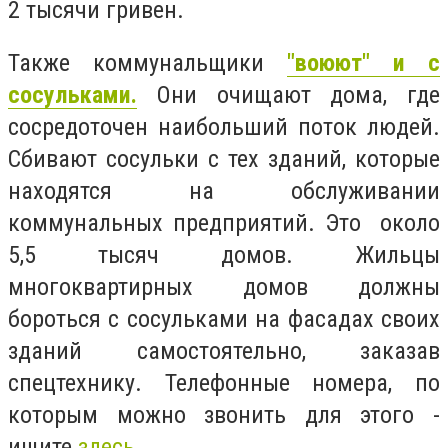
2 тысячи гривен.
Также коммунальщики
"воюют" и с
сосульками.
Они очищают дома, где
сосредоточен наибольший поток людей.
Сбивают сосульки с тех зданий, которые
находятся на обслуживании
коммунальных предприятий. Это около
5,5 тысяч домов. Жильцы
многоквартирных домов должны
бороться с сосульками на фасадах своих
зданий самостоятельно, заказав
спецтехнику. Телефонные номера, по
которым можно звонить для этого -
ищите
здесь
.