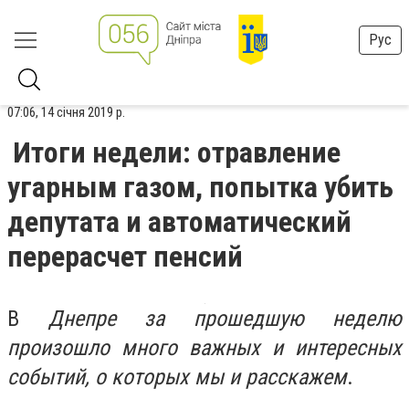
Рус
07:06, 14 січня 2019 р.
Итоги недели: отравление
угарным газом, попытка убить
депутата и автоматический
перерасчет пенсий
В
Днепре за прошедшую неделю
произошло много важных и интересных
событий, о которых мы и расскажем
.