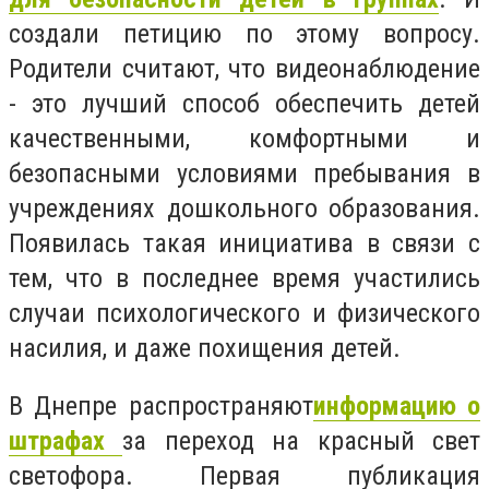
создали петицию по этому вопросу.
Р
одители считают, что видеонаблюдение
- это лучший способ обеспечить детей
качественными, комфортными и
безопасными условиями пребывания в
учреждениях дошкольного образования.
Появилась такая инициатива в связи с
тем, что в последнее время участились
случаи психологического и физического
насилия, и даже похищения детей.
В Днепре распространяют
информацию о
штрафах
за переход на красный свет
светофора. Первая публикация