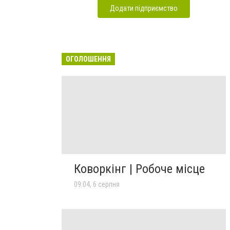
Додати підприємство
ОГОЛОШЕННЯ
Коворкінг | Робоче місце
09:04, 6 серпня