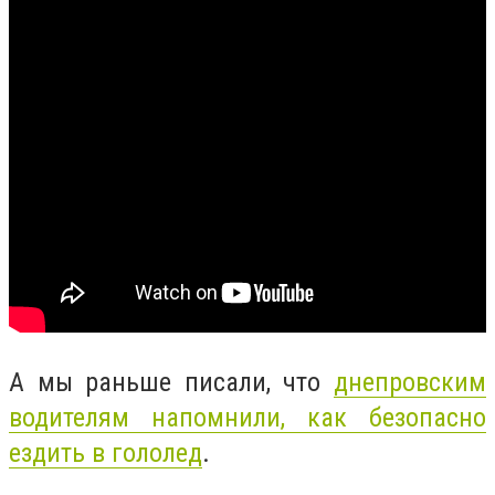
А мы раньше писали, что
днепровским
водителям напомнили, как безопасно
ездить в гололед
.