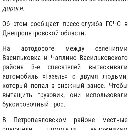
дороги.
Об этом сообщает пресс-служба ГСЧС в
Днепропетровской области.
На автодороге между селениями
Васильковка и Чаплино Васильковского
района 3-е спасателей вытаскивали
автомобиль «Газель» с двумя людьми,
который попал в снежный занос. Чтобы
вытащить грузовик, они использовали
буксировочный трос.
В Петропавловском районе местные
спасатели помогали заложникам