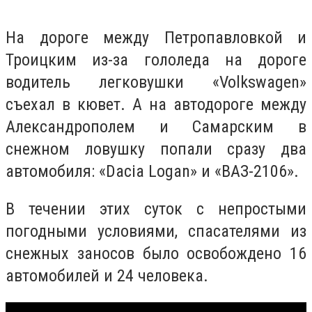
На дороге между Петропавловкой и
Троицким из-за гололеда на дороге
водитель легковушки «Volkswagen»
съехал в кювет. А на автодороге между
Александрополем и Самарским в
снежном ловушку попали сразу два
автомобиля: «Dacia Logan» и «ВАЗ-2106».
В течении этих суток с непростыми
погодными условиями, спасателями из
снежных заносов было освобождено 16
автомобилей и 24 человека.