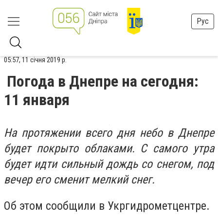
Рус
05:57, 11 січня 2019 р.
Погода в Днепре на сегодня:
11 января
На протяжении всего дня небо в Днепре
будет покрыто облаками. С самого утра
будет идти сильный дождь со снегом, под
вечер его сменит мелкий снег.
Об этом сообщили в Укргидрометцентре.