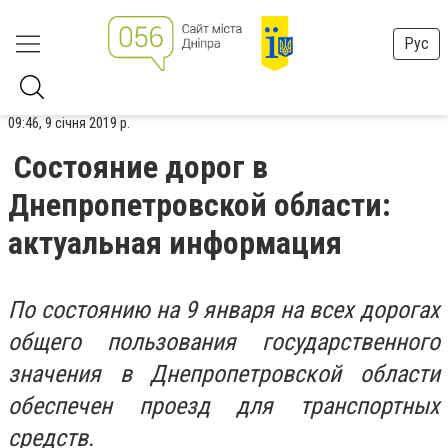
Рус
09:46, 9 січня 2019 р.
Состояние дорог в
Днепропетровской области:
актуальная информация
По состоянию на 9 января на всех дорогах
общего пользования государственного
значения в Днепропетровской области
обеспечен проезд для транспортных
средств.