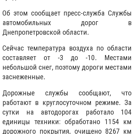
Об этом сообщает пресс-служба Службы
автомобильных дорог в
Днепропетровской области.
Сейчас температура воздуха по области
составляет от -3 до -10. Местами
небольшой снег, поэтому дороги местами
заснеженные.
Дорожные службы сообщают, что
работают в круглосуточном режиме. За
сутки на автодорогах работало 104
единицы техники: обработано 1154 км
дорожного покрытия, очищено 8267 км