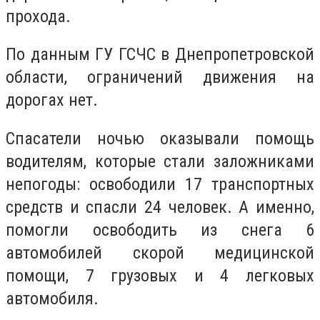
прохода.
По данным ГУ ГСЧС в Днепропетровской
области, ограничений движения на
дорогах нет.
Спасатели ночью оказывали помощь
водителям, которые стали заложниками
непогоды: освободили 17 транспортных
средств и спасли 24 человек. А именно,
помогли освободить из снега 6
автомобилей скорой медицинской
помощи, 7 грузовых и 4 легковых
автомобиля.