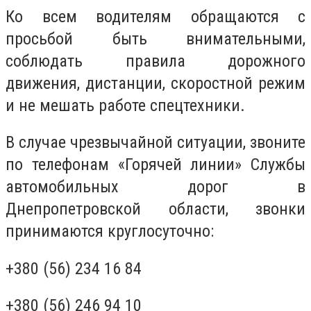
Ко всем водителям обращаются с
просьбой быть внимательными,
соблюдать правила дорожного
движения, дистанции, скоростной режим
и не мешать работе спецтехники.
В случае чрезвычайной ситуации, звоните
по телефонам «Горячей линии» Службы
автомобильных дорог в
Днепропетровской области, звонки
принимаются круглосуточно:
+380 (56) 234 16 84
+380 (56) 246 94 10