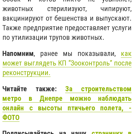
животных стерилизуют, чипируют,
вакцинируют от бешенства и выпускают.
Также предприятие предоставляет услуги
по утилизации трупов животных.
Напомним
, ранее мы показывали,
как
может выглядеть КП “Зооконтроль” после
реконструкции.
Читайте также:
За строительством
метро в Днепре можно наблюдать
онлайн с высоты птичьего полета, -
ФОТО
Подписывайтесь на нашу
страничку в