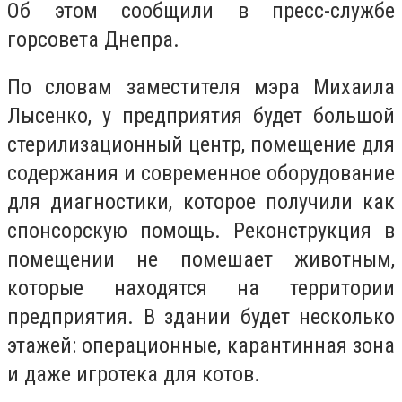
Об этом сообщили в пресс-службе
горсовета Днепра.
По словам заместителя мэра Михаила
Лысенко, у предприятия будет большой
стерилизационный центр, помещение для
содержания и современное оборудование
для диагностики, которое получили как
спонсорскую помощь. Реконструкция в
помещении не помешает животным,
которые находятся на территории
предприятия. В здании будет несколько
этажей: операционные, карантинная зона
и даже игротека для котов.