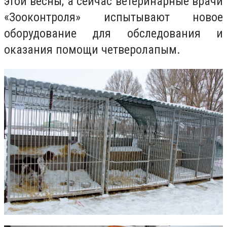
этой весны, а сейчас ветеринарные врачи
«Зооконтроля» испытывают новое
оборудование для обследования и
оказания помощи четверолапым.