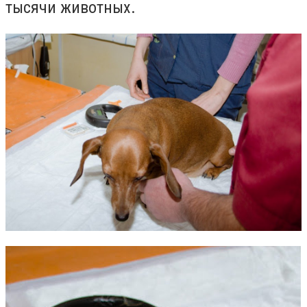
тысячи животных.