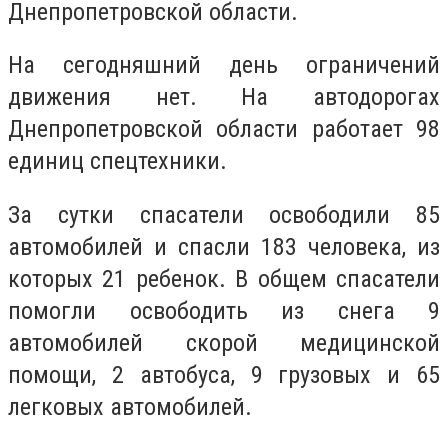
Днепропетровской области.
На сегодняшний день ограничений
движения нет. На автодорогах
Днепропетровской области работает 98
единиц спецтехники.
За сутки спасатели освободили 85
автомобилей и спасли 183 человека, из
которых 21 ребенок. В общем спасатели
помогли освободить из снега 9
автомобилей скорой медицинской
помощи, 2 автобуса, 9 грузовых и 65
легковых автомобилей.