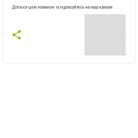
Діліться цією новиною та підписуйтесь на наші канали