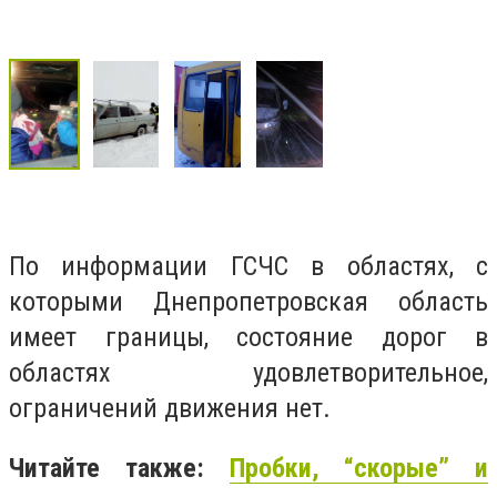
По информации ГСЧС в областях, с
которыми Днепропетровская область
имеет границы, состояние дорог в
областях удовлетворительное,
ограничений движения нет.
Читайте также:
Пробки, “скорые” и