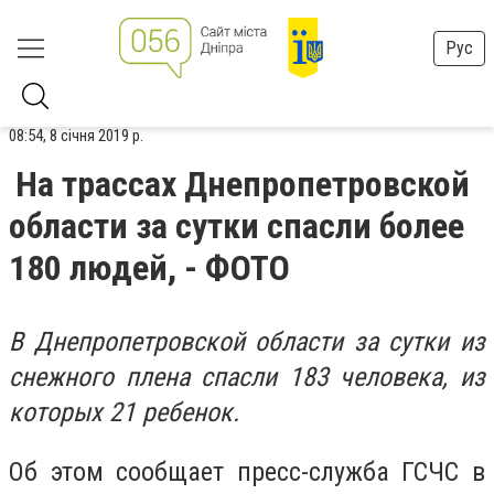
Рус
08:54, 8 січня 2019 р.
На трассах Днепропетровской
области за сутки спасли более
180 людей, - ФОТО
В Днепропетровской области за сутки из
снежного плена спасли 183 человека, из
которых 21 ребенок.
Об этом сообщает пресс-служба ГСЧС в