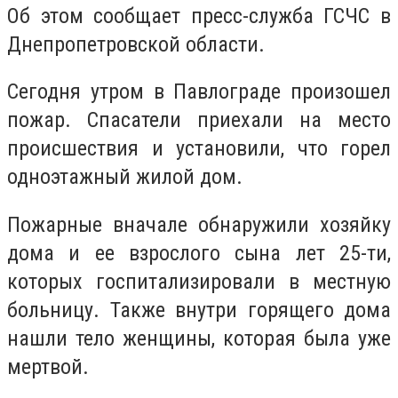
Об этом сообщает пресс-служба ГСЧС в
Днепропетровской области.
Сегодня утром в Павлограде произошел
пожар. Спасатели приехали на место
происшествия и установили, что горел
одноэтажный жилой дом.
Пожарные вначале обнаружили хозяйку
дома и ее взрослого сына лет 25-ти,
которых госпитализировали в местную
больницу. Также внутри горящего дома
нашли тело женщины, которая была уже
мертвой.