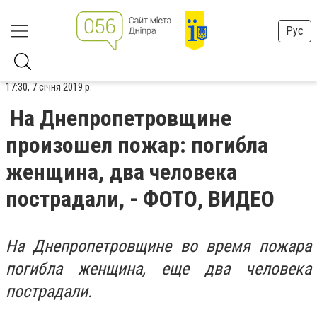
Рус
17:30, 7 січня 2019 р.
На Днепропетровщине
произошел пожар: погибла
женщина, два человека
пострадали, - ФОТО, ВИДЕО
На Днепропетровщине во время пожара
погибла женщина, еще два человека
пострадали.