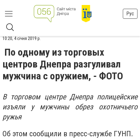
Рус
10:20, 4 січня 2019 р.
По одному из торговых
центров Днепра разгуливал
мужчина с оружием, - ФОТО
В торговом центре Днепра полицейские
изъяли у мужчины обрез охотничьего
ружья
Об этом сообщили в пресс-службе ГУНП.