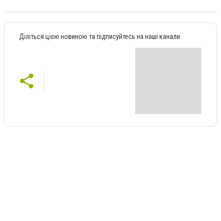
Діліться цією новиною та підписуйтесь на наші канали