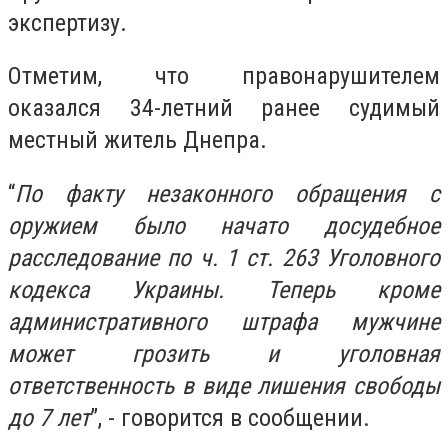
экспертизу.
Отметим, что правонарушителем
оказался 34-летний ранее судимый
местный житель Днепра.
“
По факту незаконного обращения с
оружием было начато досудебное
расследование по ч. 1 ст. 263 Уголовного
кодекса Украины. Теперь кроме
административного штрафа мужчине
может грозить и уголовная
ответственность в виде лишения свободы
до 7 лет
”, - говорится в сообщении.