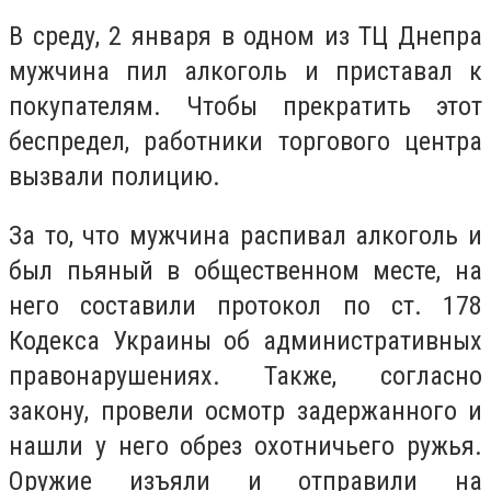
В среду, 2 января в одном из ТЦ Днепра
мужчина пил алкоголь и приставал к
покупателям. Чтобы прекратить этот
беспредел, работники торгового центра
вызвали полицию.
За то, что мужчина распивал алкоголь и
был пьяный в общественном месте, на
него составили протокол по ст. 178
Кодекса Украины об административных
правонарушениях. Также, согласно
закону, провели осмотр задержанного и
нашли у него обрез охотничьего ружья.
Оружие изъяли и отправили на