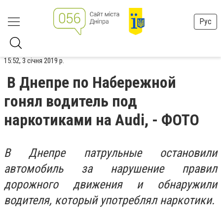
Рус
15:52, 3 січня 2019 р.
В Днепре по Набережной
гонял водитель под
наркотиками на Audi, - ФОТО
В Днепре патрульные остановили
автомобиль за нарушение правил
дорожного движения и обнаружили
водителя, который употреблял наркотики.