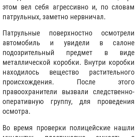
этом вел себя агрессивно и, по словам
патрульных, заметно нервничал.
Патрульные поверхностно осмотрели
автомобиль и увидели в салоне
подозрительный предмет в виде
металлической коробки. Внутри коробки
находилось вещество растительного
происхождения. После этого
правоохранители вызвали следственно-
оперативную группу, для проведения
осмотра.
Во время проверки полицейские нашли