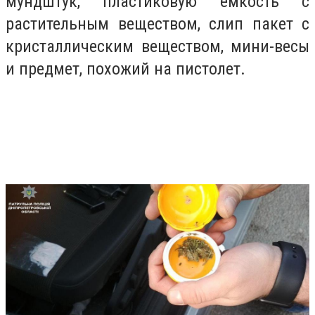
мундштук, пластиковую емкость с
растительным веществом, слип пакет с
кристаллическим веществом, мини-весы
и предмет, похожий на пистолет.