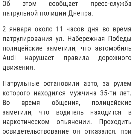
Об этом сообщает пресс-служба
патрульной полиции Днепра.
2 января около 11 часов дня во время
патрулирования ул. Набережная Победы
полицейские заметили, что автомобиль
Audi нарушает правила дорожного
движения.
Патрульные остановили авто, за рулем
которого находился мужчина 35-ти лет.
Во время общения, полицейские
заметили, что водитель находится в
наркотическом опьянении. Проходить
освидетельствование он отказался, при