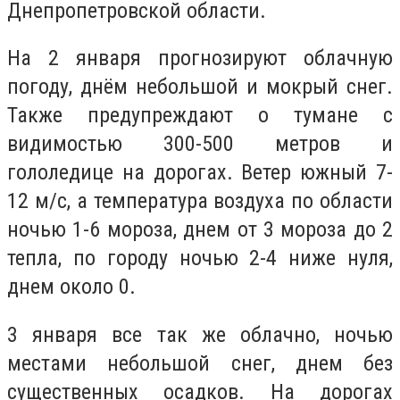
Днепропетровской области.
На 2 января прогнозируют облачную
погоду, днём небольшой и мокрый снег.
Также предупреждают о тумане с
видимостью 300-500 метров и
гололедице на дорогах. Ветер южный 7-
12 м/с, а температура воздуха по области
ночью 1-6 мороза, днем ​​от 3 мороза до 2
тепла, по городу ночью 2-4 ниже нуля,
днем ​​около 0.
3 января все так же облачно, ночью
местами небольшой снег, днем ​​без
существенных осадков. На дорогах