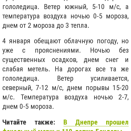
гололедица. Ветер южный, 5-10 м/с, а
температура воздуха ночью 0-5 мороза,
днем ​​от 2 мороза до 3 тепла.
4 января обещают облачную погоду, но
уже с прояснениями. Ночью без
существенных осадков, днем ​​снег и
слабая метель. На дорогах все та же
гололедица. Ветер усиливается,
северный, 7-12 м/с, днем ​​порывы 15-20
м/с. Температура воздуха ночью 2-7,
днем ​​0-5 мороза.
Читайте также:
В Днепре прошел