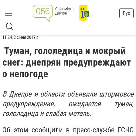
Рус
11:24, 2 січня 2019 р.
Туман, гололедица и мокрый
снег: днепрян предупреждают
о непогоде
В Днепре и области объявили штормовое
предупреждение, ожидается туман,
гололедица и слабая метель.
Об этом сообщили в пресс-службе ГСЧС