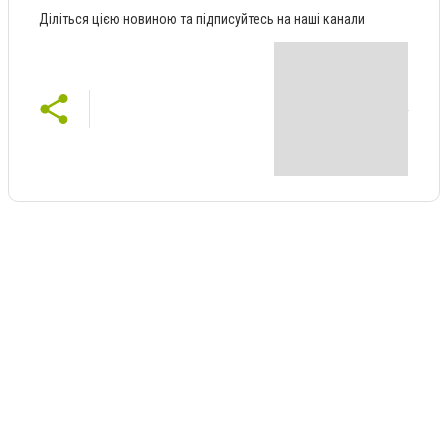
Діліться цією новиною та підписуйтесь на наші канали