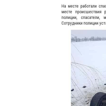
На месте работали спа
месте происшествия р
полиции, спасатели, 
Сотрудники полиции уст