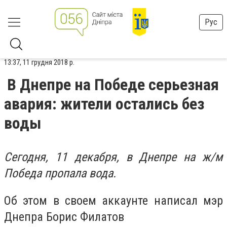
Рус
13:37, 11 грудня 2018 р.
В Днепре на Победе серьезная
авария: жители остались без
воды
Сегодня, 11 декабря, в Днепре на ж/м
Победа пропала вода.
Об этом в своем аккаунте написал мэр
Днепра Борис Филатов