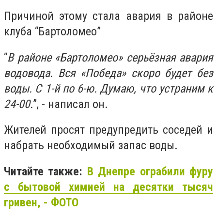
Причиной этому стала авария в районе
клуба “Бартоломео”
“
В районе «Бартоломео» серьёзная авария
водовода. Вся «Победа» скоро будет без
воды. С 1-й по 6-ю. Думаю, что устраним к
24-00.
”, - написал он.
Жителей просят предупредить соседей и
набрать необходимый запас воды.
Читайте также:
В Днепре ограбили фуру
с бытовой химией на десятки тысяч
гривен, - ФОТО