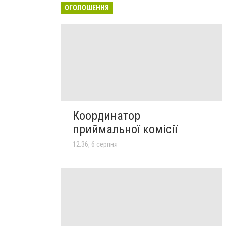
ОГОЛОШЕННЯ
Координатор
приймальної комісії
12:36, 6 серпня