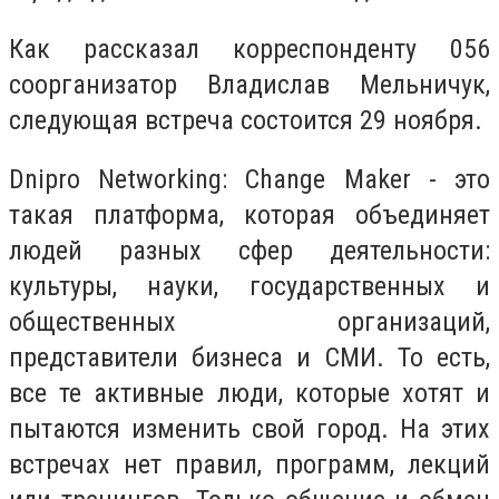
Как рассказал
корреспонденту 056
соорганизатор Владислав Мельничук,
следующая встреча состоится 29 ноября.
Dnipro Networking: Change Maker - это
такая платформа, которая объединяет
людей разных сфер деятельности:
культуры, науки, государственных и
общественных организаций,
представители бизнеса и СМИ. То есть,
все те активные люди, которые хотят и
пытаются изменить свой город. На этих
встречах нет правил, программ, лекций