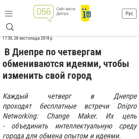
Рус
17:30, 28 листопада 2018 р.
В Днепре по четвергам
обмениваются идеями, чтобы
изменить свой город
Каждый четверг в Днепре
проходят бесплатные встречи
Dnipro
Networking: Change Maker. Их цель
-
объединить интеллектуальную среду
города для обмена
опытом и идеями.