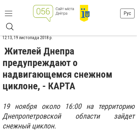
Рус
12:13, 19 листопада 2018 р.
Жителей Днепра
предупреждают о
надвигающемся снежном
циклоне, - КАРТА
19 ноября около 16:00 на территорию
Днепропетровской области зайдет
снежный циклон.