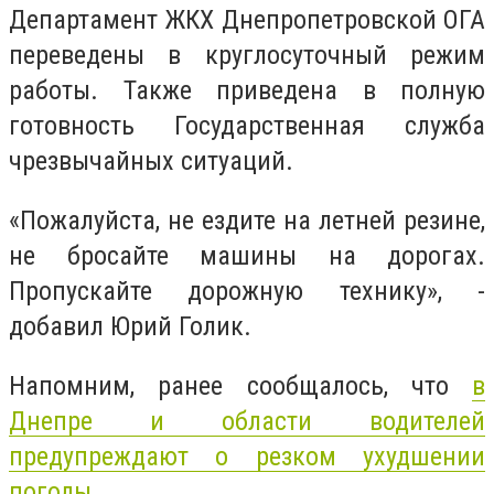
Департамент ЖКХ Днепропетровской ОГА
переведены в круглосуточный режим
работы. Также приведена в полную
готовность Государственная служба
чрезвычайных ситуаций.
«Пожалуйста, не ездите на летней резине,
не бросайте машины на дорогах.
Пропускайте дорожную технику», -
добавил Юрий Голик.
Напомним, ранее сообщалось, что
в
Днепре и области водителей
предупреждают о резком ухудшении
погоды.