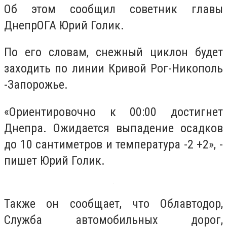
Об этом сообщил советник главы
ДнепрОГА Юрий Голик.
По его словам, снежный циклон будет
заходить по линии
Кривой Рог-Никополь
-Запорожье.
«Ориентировочно к 00:00 достигнет
Днепра. Ожидается выпадение осадков
до 10 сантиметров и температура -2 +2», -
пишет Юрий Голик.
Также он сообщает, что Облавтодор,
Служба автомобильных дорог,