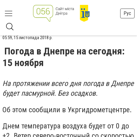
Рус
05:59, 15 листопада 2018 р.
Погода в Днепре на сегодня:
15 ноября
На протяжении всего дня погода в Днепре
будет пасмурной. Без осадков.
Об этом сообщили в Укргидрометцентре.
Днем температура воздуха будет от 0 до
+2. Ветер северо-восточный со скоростью