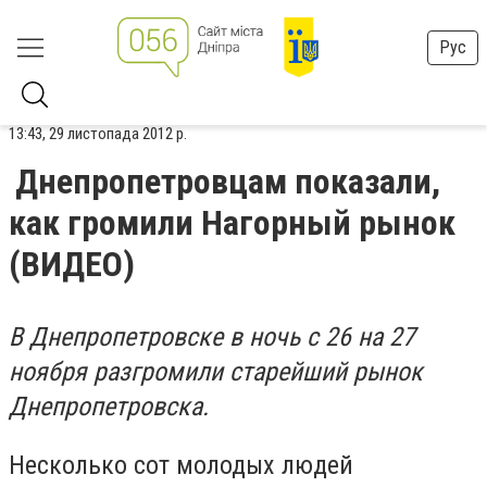
Рус
13:43, 29 листопада 2012 р.
Днепропетровцам показали,
как громили Нагорный рынок
(ВИДЕО)
В Днепропетровске в ночь с 26 на 27
ноября разгромили старейший рынок
Днепропетровска.
Несколько сот молодых людей