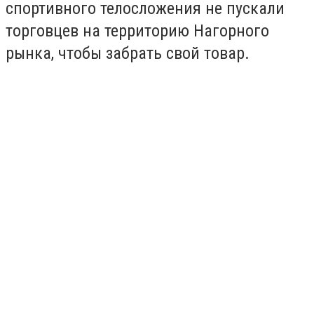
спортивного телосложения не пускали
торговцев на территорию Нагорного
рынка, чтобы забрать свой товар.