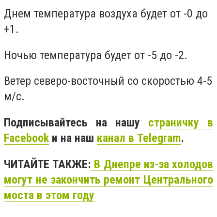
Днем температура воздуха будет от -0 до
+1.
Ночью температура будет от -5 до -2.
Ветер северо-восточный со скоростью 4-5
м/с.
Подписывайтесь на нашу
страничку в
Facebook
и на наш
канал в Telegram
.
ЧИТАЙТЕ ТАКЖЕ:
В Днепре из-за холодов
могут не закончить ремонт Центрального
моста в этом году