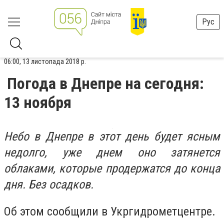
Рус
06:00, 13 листопада 2018 р.
Погода в Днепре на сегодня:
13 ноября
Небо в Днепре в этот день будет ясным
недолго, уже днем оно затянется
облаками, которые продержатся до конца
дня. Без осадков.
Об этом сообщили в Укргидрометцентре.