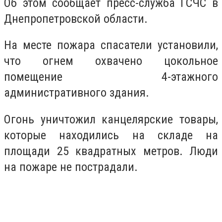
Об этом сообщает пресс-служба ГСЧС в
Днепропетровской области.
На месте пожара спасатели установили,
что огнем охвачено цокольное
помещение 4-этажного
административного здания.
Огонь уничтожил канцелярские товары,
которые находились на складе на
площади 25 квадратных метров. Люди
на пожаре не пострадали.