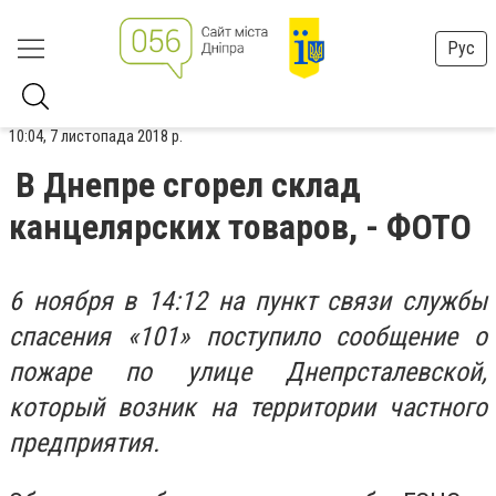
Рус
10:04, 7 листопада 2018 р.
В Днепре сгорел склад
канцелярских товаров, - ФОТО
6 ноября в 14:12 на пункт связи службы
спасения «101» поступило сообщение о
пожаре по улице Днепрсталевской,
который возник на территории частного
предприятия.