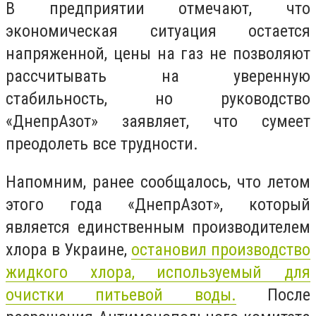
В предприятии отмечают, что
экономическая ситуация остается
напряженной, цены на газ не позволяют
рассчитывать на уверенную
стабильность, но руководство
«ДнепрАзот» заявляет, что сумеет
преодолеть все трудности.
Напомним, ранее сообщалось, что летом
этого года «ДнепрАзот», который
является единственным производителем
хлора в Украине,
остановил производство
жидкого хлора, используемый для
очистки питьевой воды.
После