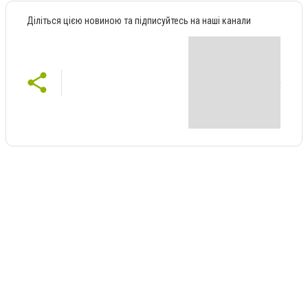
Діліться цією новиною та підписуйтесь на наші канали