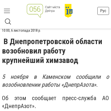
Рус
10:00, 6 листопада 2018 р.
В Днепропетровской области
возобновил работу
крупнейший химзавод
5 ноября в Каменском сообщили о
возобновлении работы «ДнепрАзота».
Об этом сообщает пресс-служба АО
«ДнепрАзот».