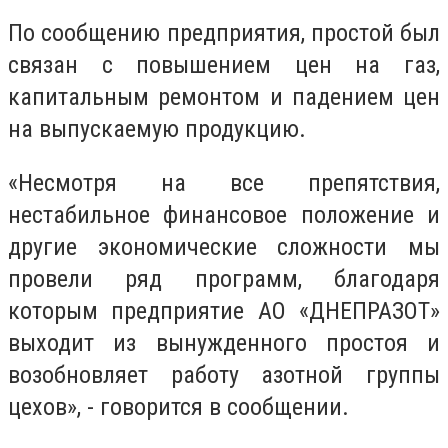
По сообщению предприятия, простой был
связан с повышением цен на газ,
капитальным ремонтом и падением цен
на выпускаемую продукцию.
«Несмотря на все препятствия,
нестабильное финансовое положение и
другие экономические сложности мы
провели ряд программ, благодаря
которым предприятие АО «ДНЕПРАЗОТ»
выходит из вынужденного простоя и
возобновляет работу азотной группы
цехов», - говорится в сообщении.