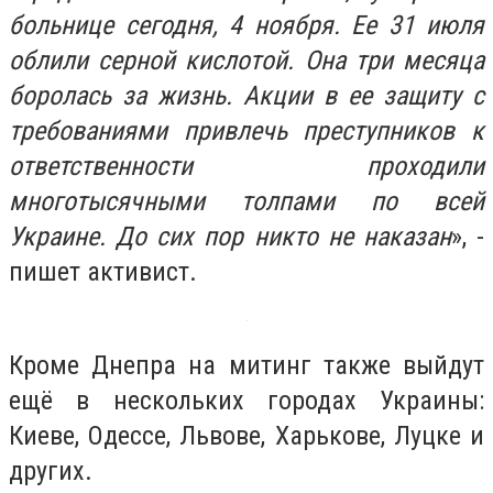
больнице сегодня, 4 ноября. Ее 31 июля
облили серной кислотой. Она три месяца
боролась за жизнь. Акции в ее защиту с
требованиями привлечь преступников к
ответственности проходили
многотысячными толпами по всей
Украине. До сих пор никто не наказан
», -
пишет активист.
Кроме Днепра на митинг также выйдут
ещё в нескольких городах Украины:
Киеве, Одессе, Львове, Харькове, Луцке и
других.