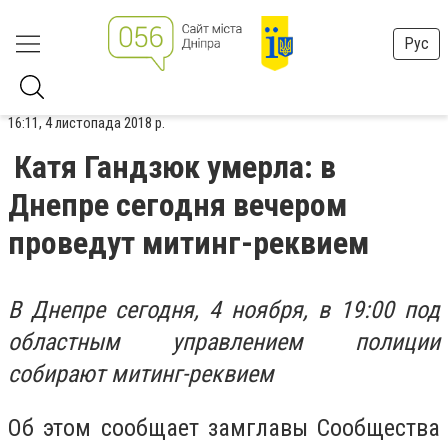
Рус
16:11, 4 листопада 2018 р.
Катя Гандзюк умерла: в
Днепре сегодня вечером
проведут митинг-реквием
В Днепре сегодня, 4 ноября, в 19:00 под
областным управлением полиции
собирают митинг-реквием
Об этом сообщает замглавы
Сообщества