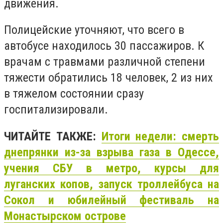
движения.
Полицейские уточняют, что всего в
автобусе находилось 30 пассажиров. К
врачам с травмами различной степени
тяжести обратились 18 человек, 2 из них
в тяжелом состоянии сразу
госпитализировали.
ЧИТАЙТЕ ТАКЖЕ:
Итоги недели: смерть
днепрянки из-за взрыва газа в Одессе,
учения СБУ в метро, курсы для
луганских копов, запуск троллейбуса на
Сокол и юбилейный фестиваль на
Монастырском острове