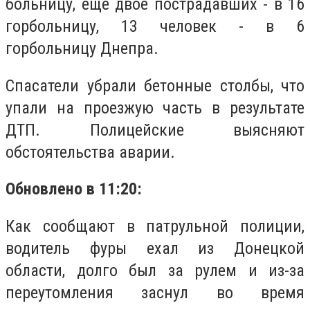
больницу, еще двое пострадавших - в 16
горбольницу, 13 человек - в 6
горбольницу Днепра.
Спасатели убрали бетонные столбы, что
упали на проезжую часть в результате
ДТП. Полицейские выясняют
обстоятельства аварии.
Обновлено в 11:20:
Как сообщают в патрульной полиции,
водитель фуры ехал из Донецкой
области, долго был за рулем и из-за
переутомления заснул во время