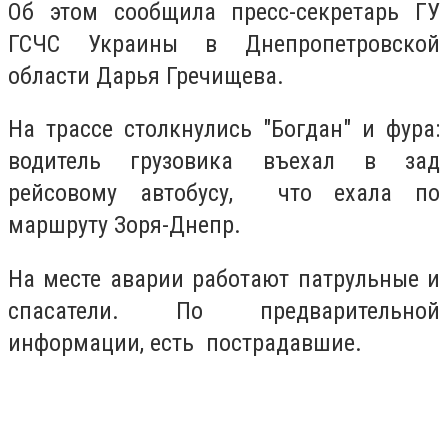
Об этом сообщила пресс-секретарь ГУ
ГСЧС Украины в Днепропетровской
области Дарья Гречищева.
На трассе столкнулись "Богдан" и фура:
водитель грузовика въехал в зад
рейсовому автобусу, что ехала по
маршруту Зоря-Днепр.
На месте аварии работают патрульные и
спасатели. По предварительной
информации, есть пострадавшие.