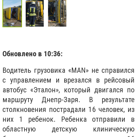
Обновлено в 10:36:
Водитель грузовика «MAN» не справился
с управлением и врезался в рейсовый
автобус «Эталон», который двигался по
маршруту Днепр-Заря. В результате
столкновения
пострадали 16 человек, из
них 1 ребенок. Ребенка отправили в
областную детскую клиническую