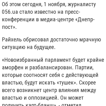
Об этом сегодня, 1 ноября, журналисту
056.ua стало известно на пресс-
конференции в медиа-центре «Днепр-
пост».
Райхель обрисовал достаточно мрачную
ситуацию на будущее.
«Новоизбранный парламент будет крайне
аморфен и разбалансирован. Партии,
которые соотносят себя с действующей
властью, будут искать «тушек». Скорее
всего возникнет центр влияния между
властью и оппозицией. Он может
получить карт-бланш», - отметил