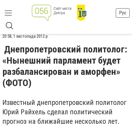
Рус
20:58, 1 листопада 2012 р.
Днепропетровский политолог:
«Нынешний парламент будет
разбалансирован и аморфен»
(ФОТО)
Известный днепропетровский политолог
Юрий Райхель сделал политический
прогноз на ближайшие несколько лет.