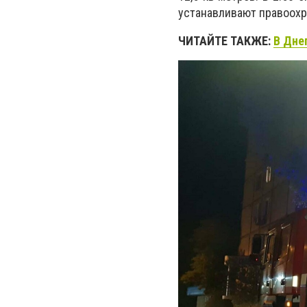
устанавливают правоохр
ЧИТАЙТЕ ТАКЖЕ:
В Дне