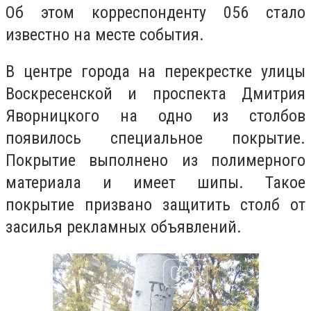
Об этом корреспонденту 056 стало
известно на месте события.
В центре города на перекрестке улицы
Воскресенской и проспекта Дмитрия
Яворницкого на одно из столбов
появилось специальное покрытие.
Покрытие выполнено из полимерного
материала и имеет шипы. Такое
покрытие призвано защитить столб от
засилья рекламных объявлений.