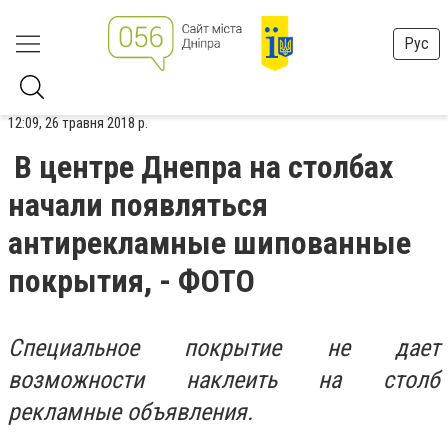
Рус
12:09, 26 травня 2018 р.
В центре Днепра на столбах
начали появляться
антирекламные шипованные
покрытия, - ФОТО
Специальное покрытие не дает
возможности наклеить на столб
рекламные объявления.