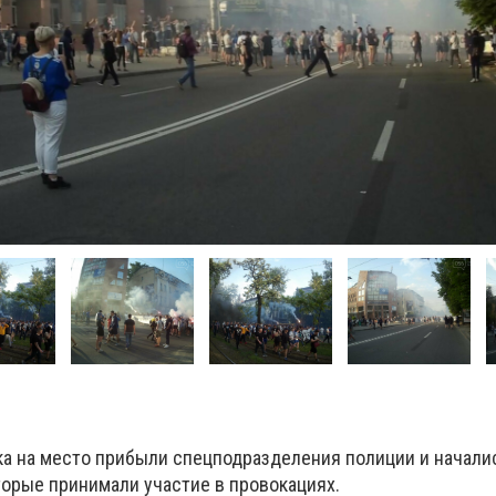
а на место прибыли спецподразделения полиции и начали
торые принимали участие в провокациях.