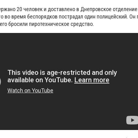
ержано 20 человек и доставлено в Днепровское отделение 
то во время беспорядков пострадал один полицейский. Он
 него бросили пиротехническое средство.