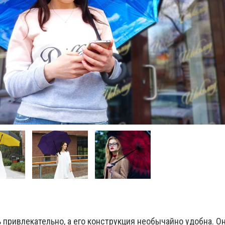
ь привлекательно, а его конструкция необычайно удобна. О