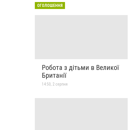
ОГОЛОШЕННЯ
Робота з дітьми в Великої
Британії
14:50, 2 серпня