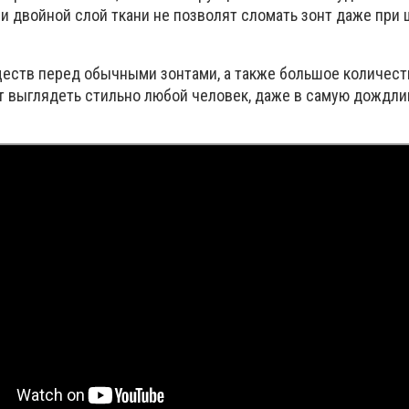
 и двойной слой ткани не позволят сломать зонт даже при
еств перед обычными зонтами, а также большое количест
т выглядеть стильно любой человек, даже в самую дождли