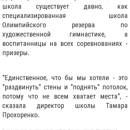
школа
существует давно, как
специализированная школа
Олимпийского резерва по
художественной гимнастике, а
воспитанницы
на всех соревнованиях -
призеры.
"Единственное, что бы мы хотели - это
"раздвинуть" стены и "поднять" потолок,
потому что не всем хватает места", -
сказала директор школы Тамара
Прохоренко.