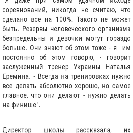
"Я даже при самом удачном исходе
соревнований, никогда не считаю, что
сделано все на 100%. Такого не может
быть. Резервы человеческого организма
безпредельны и девочки могут гораздо
больше. Они знают об этом тоже - я им
постоянно об этом говорю, - говорит
заслуженный тренер Украины Наталья
Еремина. - Всегда на тренировках нужно
все делать абсолютно хорошо, но самое
главное, что они делают - нужно делать
на финише".
Директор школы рассказала, их