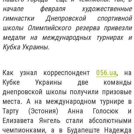
начале февраля художественные
гимнастки
Днепровской спортивной
школы Олимпийского резерва привезли
медали на
международных турнирах и
Кубка Украины.
Как узнал корреспондент
056.ua
, на
Кубке Украины две команды
днепровской школы получили призовые
места. А на международном турнире в
Тарту (Эстония) Анна Голосюк и
Елизавета Янгель стали абсолютными
чемпионками, а в Будапеште Надежда