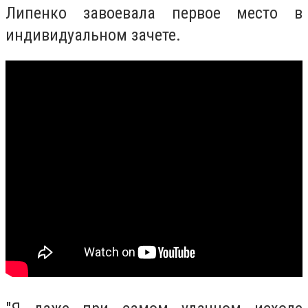
Липенко завоевала первое место в
индивидуальном зачете.