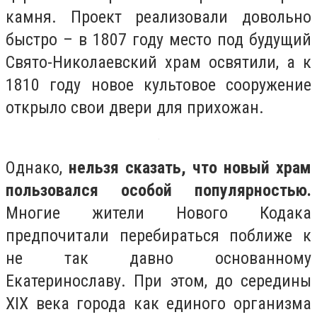
камня. Проект реализовали довольно
быстро – в 1807 году место под будущий
Свято-Николаевский храм освятили, а к
1810 году новое культовое сооружение
открыло свои двери для прихожан.
Однако,
нельзя сказать, что новый храм
пользовался особой популярностью.
Многие жители Нового Кодака
предпочитали перебираться поближе к
не так давно основанному
Екатеринославу. При этом, до середины
XIX века города как единого организма