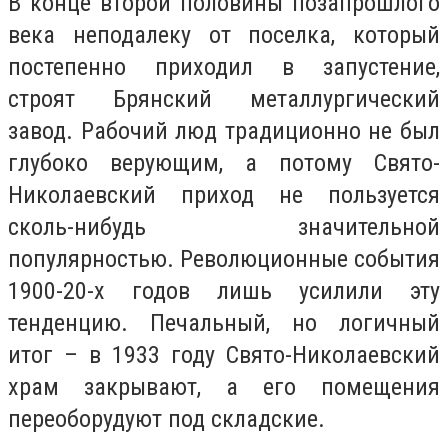
В конце второй половины позапрошлого
века неподалеку от поселка, который
постепенно приходил в запустение,
строят Брянский металлургический
завод. Рабочий люд традиционно не был
глубоко верующим, а потому Свято-
Николаевский приход не пользуется
сколь-нибудь значительной
популярностью. Революционные события
1900-20-х годов лишь усилили эту
тенденцию. Печальный, но логичный
итог – в 1933 году Свято-Николаевский
храм закрывают, а его помещения
переоборудуют под складские.