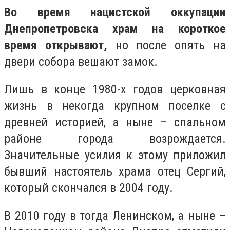
Во время нацистской оккупации
Днепропетровска храм на короткое
время открывают,
но после опять на
двери собора вешают замок.
Лишь в конце 1980-х годов церковная
жизнь в некогда крупном поселке с
древней историей, а ныне – спальном
районе города возрождается.
Значительные усилия к этому приложил
бывший настоятель храма отец Сергий,
который скончался в 2004 году.
В 2010 году в тогда Ленинском, а ныне –