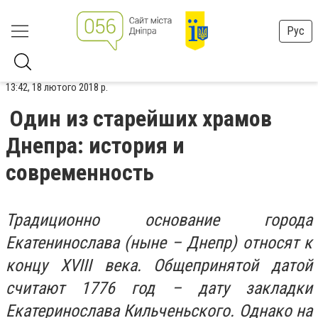
Рус
13:42, 18 лютого 2018 р.
Один из старейших храмов
Днепра: история и
современность
Традиционно основание города
Екатенинослава (ныне – Днепр) относят к
концу XVIII века. Общепринятой датой
считают 1776 год – дату закладки
Екатеринослава Кильченьского. Однако на