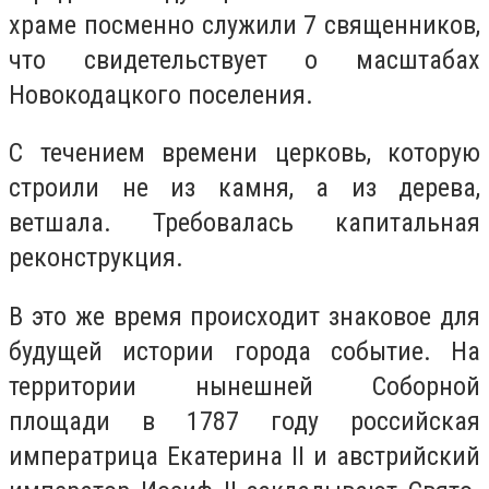
храме посменно служили 7 священников,
что свидетельствует о масштабах
Новокодацкого поселения.
С течением времени церковь, которую
строили не из камня, а из дерева,
ветшала. Требовалась капитальная
реконструкция.
В это же время происходит знаковое для
будущей истории города событие. На
территории нынешней Соборной
площади в 1787 году российская
императрица Екатерина ІІ и австрийский