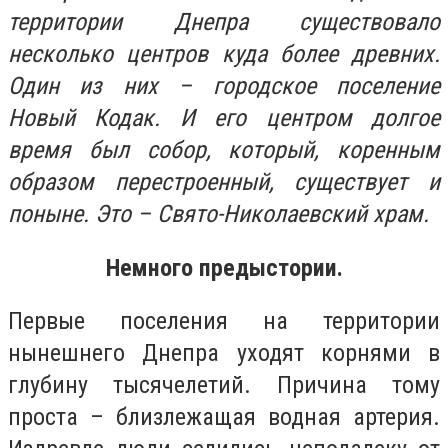
территории Днепра существовало
несколько центров куда более древних.
Один из них – городское поселение
Новый Кодак. И его центром долгое
время был собор, который, коренным
образом перестроенный, существует и
поныне. Это – Свято-Николаевский храм.
Немного предыстории.
Первые поселения на территории
нынешнего Днепра уходят корнями в
глубину тысячелетий. Причина тому
проста – близлежащая водная артерия.