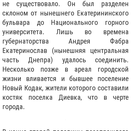
не существовало. Он был разделен
склоном от нынешнего Екатерининского
бульвара до Национального горного
университета. Лишь во времена
губернаторства Андрея Фабра
Екатеринослав (нынешняя центральная
часть Днепра) удалось соединить.
Несколько позже в ареал городской
жизни вливается и бывшее поселение
Новый Кодак, жители которого составили
костяк поселка Диевка, что в черте
города.