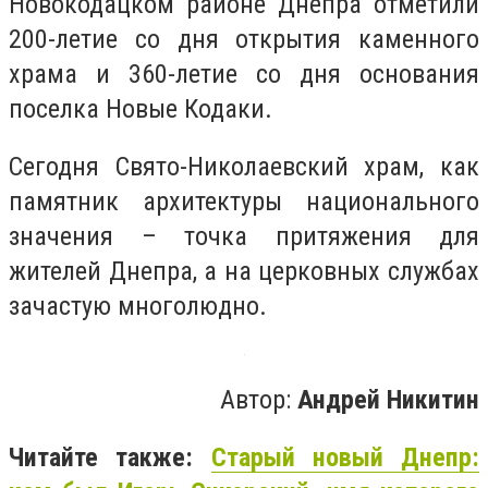
Новокодацком районе Днепра отметили
200-летие со дня открытия каменного
храма и 360-летие со дня основания
поселка Новые Кодаки.
Сегодня Свято-Николаевский храм, как
памятник архитектуры национального
значения – точка притяжения для
жителей Днепра, а на церковных службах
зачастую многолюдно.
Автор:
Андрей Никитин
Читайте также:
Старый новый Днепр: