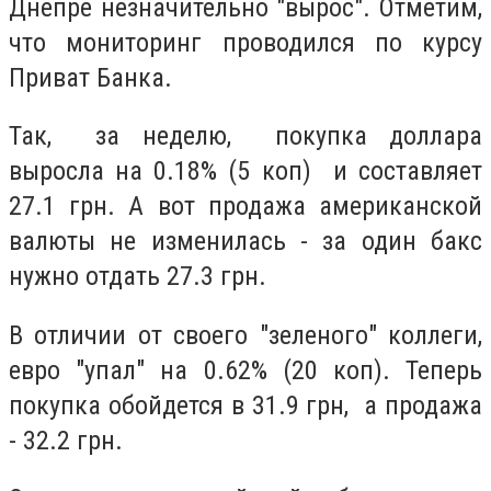
Днепре незначительно "вырос". Отметим,
что мониторинг проводился по курсу
Приват Банка.
Так, за неделю, покупка доллара
выросла на 0.18% (5 коп) и составляет
27.1 грн. А вот продажа американской
валюты не изменилась - за один бакс
нужно отдать 27.3 грн.
В отличии от своего "зеленого" коллеги,
евро "упал" на 0.62% (20 коп). Теперь
покупка обойдется в 31.9 грн, а продажа
- 32.2 грн.