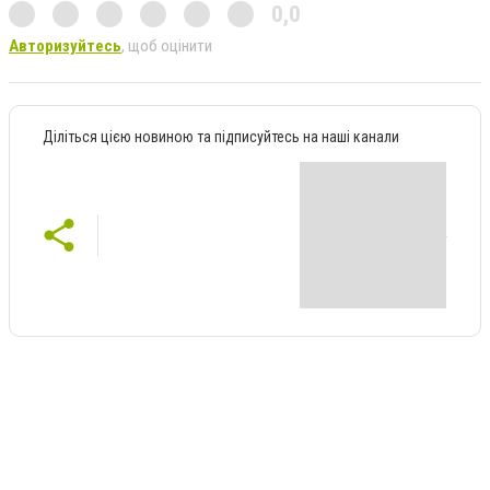
0,0
Авторизуйтесь
, щоб оцінити
Діліться цією новиною та підписуйтесь на наші канали