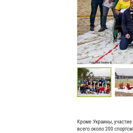
Кроме Украины, участие
всего около 200 спортсм