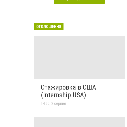
ОГОЛОШЕННЯ
Стажировка в США
(Internship USA)
14:50, 2 серпня