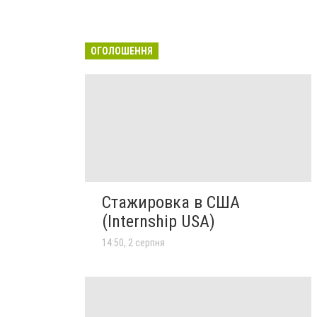
ОГОЛОШЕННЯ
Стажировка в США
(Internship USA)
14:50, 2 серпня