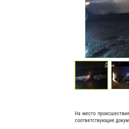
На место происшествия
соответствующие докуме