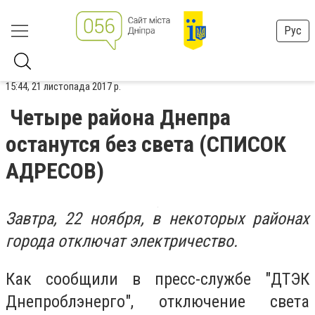
Рус
15:44, 21 листопада 2017 р.
Четыре района Днепра
останутся без света (СПИСОК
АДРЕСОВ)
Завтра, 22 ноября, в некоторых районах
города отключат электричество.
Как сообщили в пресс-службе "ДТЭК
Днепроблэнерго", отключение света