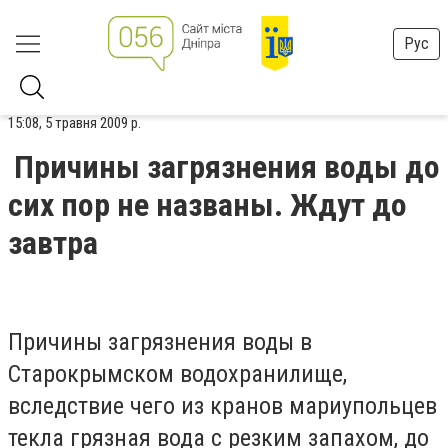
Рус
15:08, 5 травня 2009 р.
Причины загрязнения воды до
сих пор не названы. Ждут до
завтра
Причины загрязнения воды в
Старокрымском водохранилище,
вследствие чего из кранов мариупольцев
текла грязная вода с резким запахом, до