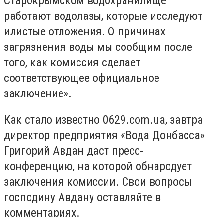
Старокрымском водохранилище
работают водолазы, которые исследуют
илистые отложения. О причинах
загрязнения воды мы сообщим после
того, как комиссия сделает
соответствующее официальное
заключение».
Как стало известно 0629.com.ua, завтра
директор предприятия «Вода Донбасса»
Григорий Авдан даст пресс-
конференцию, на которой обнародует
заключения комиссии. Свои вопросы
господину Авдану оставляйте в
комментариях.