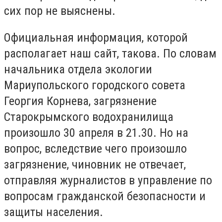
сих пор не выяснены.
Официальная информация, которой
располагает наш сайт, такова. По словам
начальника отдела экологии
Мариупольского городского совета
Георгия Корнева, загрязнение
Старокрымского водохранилища
произошло 30 апреля в 21.30. Но на
вопрос, вследствие чего произошло
загрязнение, чиновник не отвечает,
отправляя журналистов в управление по
вопросам гражданской безопасности и
защиты населения.