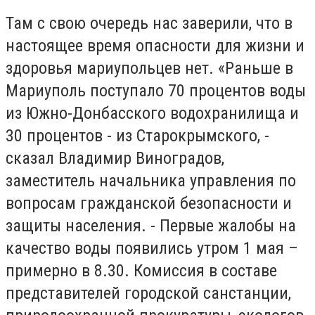
Там с свою очередь нас заверили, что в
настоящее время опасности для жизни и
здоровья мариупольцев нет. «Раньше в
Мариуполь поступало 70 процентов воды
из Южно-Донбасского водохранилища и
30 процентов - из Старокрымского, -
сказал Владимир Виноградов,
заместитель начальника управления по
вопросам гражданской безопасности и
защиты населения. - Первые жалобы на
качество воды появились утром 1 мая –
примерно в 8.30. Комиссия в составе
представителей городской санстанции,