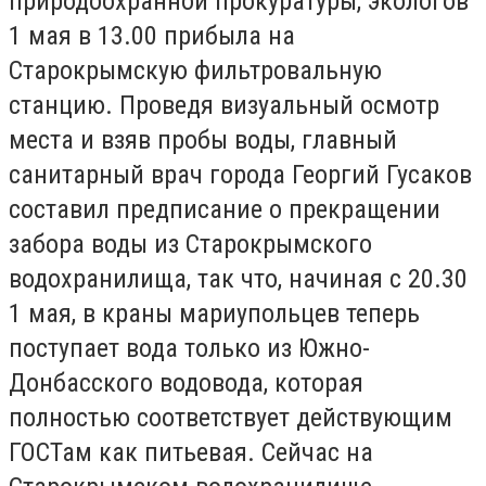
природоохранной прокуратуры, экологов
1 мая в 13.00 прибыла на
Старокрымскую фильтровальную
станцию. Проведя визуальный осмотр
места и взяв пробы воды, главный
санитарный врач города Георгий Гусаков
составил предписание о прекращении
забора воды из Старокрымского
водохранилища, так что, начиная с 20.30
1 мая, в краны мариупольцев теперь
поступает вода только из Южно-
Донбасского водовода, которая
полностью соответствует действующим
ГОСТам как питьевая. Сейчас на