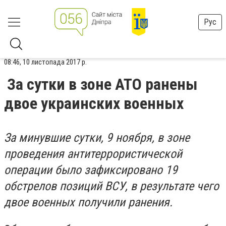
Рус
08:46, 10 листопада 2017 р.
За сутки в зоне АТО ранены
двое украинских военных
За минувшие сутки, 9 ноября, в зоне
проведения антитеррористической
операции было зафиксировано 19
обстрелов позиций ВСУ, в результате чего
двое военных получили ранения.