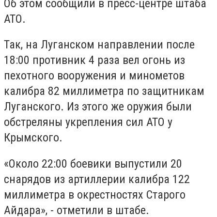
Об этом сообщили в пресс-центре штаба
АТО.
Так, на Луганском направлении после
18:00 противник 4 раза вел огонь из
пехотного вооружения и минометов
калибра 82 миллиметра по защитникам
Луганского. Из этого же оружия были
обстреляны укрепления сил АТО у
Крымского.
«Около 22:00 боевики выпустили 20
снарядов из артиллерии калибра 122
миллиметра в окрестностях Старого
Айдара», - отметили в штабе.