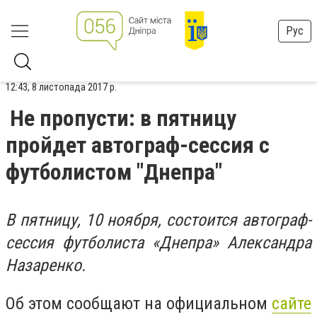
Рус
12:43, 8 листопада 2017 р.
Не пропусти: в пятницу
пройдет автограф-сессия с
футболистом "Днепра"
В пятницу, 10 ноября, состоится автограф-
сессия футболиста «Днепра» Александра
Назаренко.
Об этом сообщают на официальном
сайте