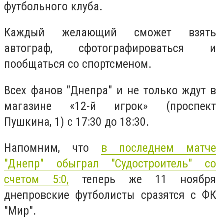
футбольного клуба.
Каждый желающий сможет взять
автограф, сфотографироваться и
пообщаться со спортсменом.
Всех фанов "Днепра" и не только ждут в
магазине «12-й игрок» (проспект
Пушкина, 1) с 17:30 до 18:30.
Напомним, что
в последнем матче
"Днепр" обыграл "Судостроитель" со
счетом 5:0,
теперь же 11 ноября
днепровские футболисты сразятся с ФК
"Мир".