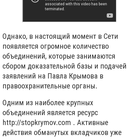
Однако, в настоящий момент в Сети
появляется огромное количество
объединений, которые занимаются
сбором доказательной базы и подачей
заявлений на Павла Крымова в
правоохранительные органы.
Одним из наиболее крупных
объединений является ресурс
http://stopkrymov.com . Активные
действия обманутых вкладчиков уже