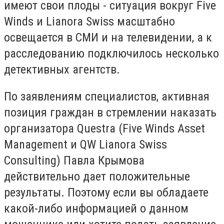
имеют свои плоды - ситуация вокруг Five
Winds и Lianora Swiss масштабно
освещается в СМИ и на телевидении, а к
расследованию подключилось несколько
детективных агентств.
По заявлениям специалистов, активная
позиция граждан в стремлении наказать
организатора Questra (Five Winds Asset
Management и QW Lianora Swiss
Consulting) Павла Крымова
действительно дает положительные
результаты. Поэтому если вы обладаете
какой-либо информацией о данном