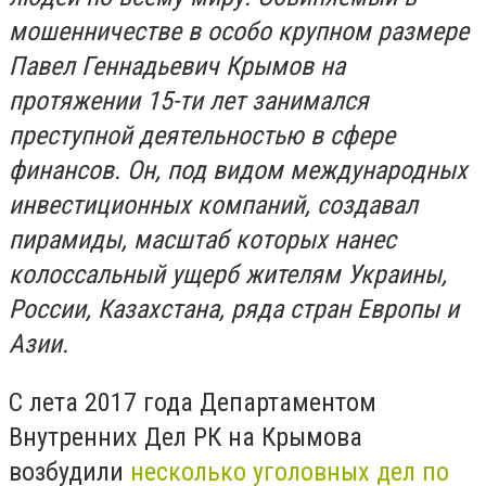
мошенничестве в особо крупном размере
Павел Геннадьевич Крымов на
протяжении 15-ти лет занимался
преступной деятельностью в сфере
финансов. Он, под видом международных
инвестиционных компаний, создавал
пирамиды, масштаб которых нанес
колоссальный ущерб жителям Украины,
России, Казахстана, ряда стран Европы и
Азии.
С лета 2017 года Департаментом
Внутренних Дел РК на Крымова
возбудили
несколько уголовных дел по