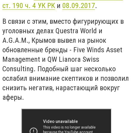
ст. 190 ч. 4 УК РК
и
08.09.2017
.
В связи с этим, вместо фигурирующих в
уголовных делах Questra World и
A.G.A.M., Крымов вывел на рынок
обновленные бренды - Five Winds Asset
Management и QW Lianora Swiss
Consulting. Подобный шаг несколько
ослабил внимание скептиков и позволил
снизить негатив, нарастающий вокруг
аферы.