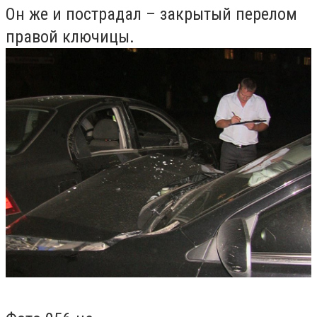
Он же и пострадал – закрытый перелом
правой ключицы.