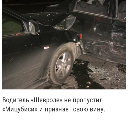
Водитель «Шевроле» не пропустил
«Мицубиси» и признает свою вину.