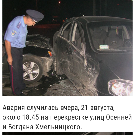
Авария случилась вчера, 21 августа,
около 18.45 на перекрестке улиц Осенней
и Богдана Хмельницкого.