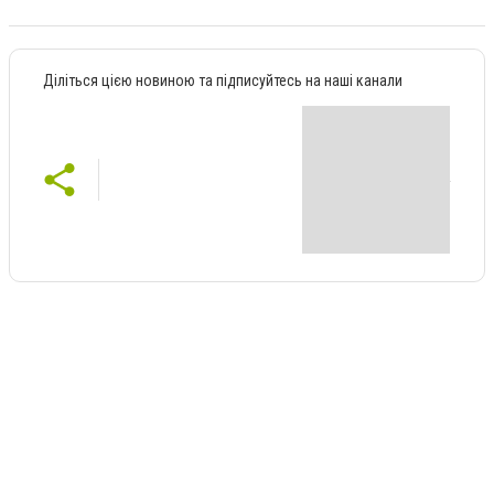
Діліться цією новиною та підписуйтесь на наші канали