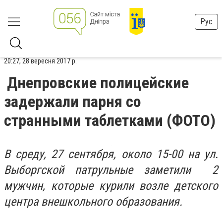
Рус
20:27, 28 вересня 2017 р.
Днепровские полицейские
задержали парня со
странными таблетками (ФОТО)
В среду, 27 сентября, около 15-00 на ул.
Выборгской патрульные заметили 2
мужчин, которые курили возле детского
центра внешкольного образования.