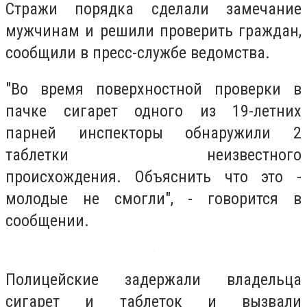
Стражи порядка сделали замечание
мужчинам и решили проверить граждан,
сообщили в пресс-службе ведомства.
"Во время поверхностной проверки в
пачке сигарет одного из 19-летних
парней инспекторы обнаружили 2
таблетки неизвестного
происхождения. Объяснить что это -
молодые не смогли", - говорится в
сообщении.
Полицейские задержали владельца
сигарет и таблеток и вызвали