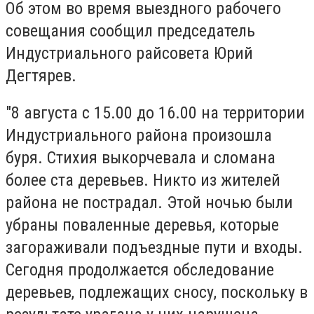
Об этом во время выездного рабочего
совещания сообщил председатель
Индустриального райсовета Юрий
Дегтярев.
"8 августа с 15.00 до 16.00 на территории
Индустриального района произошла
буря. Стихия выкорчевала и сломана
более ста деревьев. Никто из жителей
района не пострадал. Этой ночью были
убраны поваленные деревья, которые
загораживали подъездные пути и входы.
Сегодня продолжается обследование
деревьев, подлежащих сносу, поскольку в