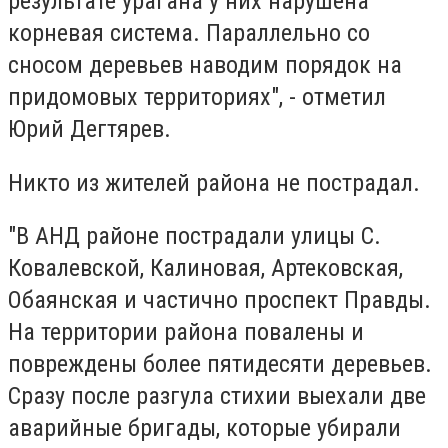
результате урагана у них нарушена
корневая система. Параллельно со
сносом деревьев наводим порядок на
придомовых территориях", - отметил
Юрий Дегтярев.
Никто из жителей района не пострадал.
"В АНД районе пострадали улицы С.
Ковалевской, Калиновая, Артековская,
Обаянская и частично проспект Правды.
На территории района повалены и
повреждены более пятидесяти деревьев.
Сразу после разгула стихии выехали две
аварийные бригады, которые убирали