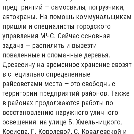
предприятий — самосвалы, погрузчики,
автокраны. На помощь коммунальщикам
пришли и специалисты городского
управления МЧС. Сейчас основная
задача — распилить и вывезти
поваленные и сломанные деревья.
Древесину на временное хранение свозят
в специально определенные
райсоветами места — это свободные
территории предприятий районов. Также
в районах продолжаются работы по
восстановлению наружного уличного
освещения: на улице Б. Хмельницкого,
Косиора, Г. Королевой, С. Ковалевской и