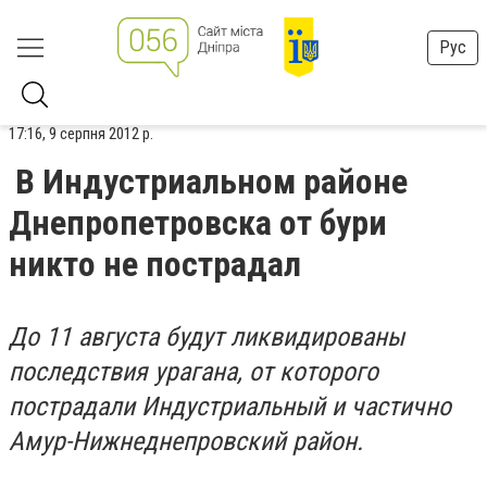
Рус
17:16, 9 серпня 2012 р.
В Индустриальном районе
Днепропетровска от бури
никто не пострадал
До 11 августа будут ликвидированы
последствия урагана, от которого
пострадали Индустриальный и частично
Амур-Нижнеднепровский район.