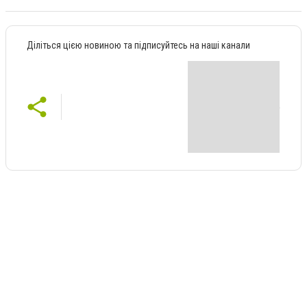
Діліться цією новиною та підписуйтесь на наші канали