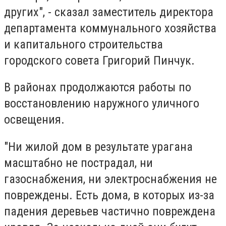
других", - сказал заместитель директора
департамента коммунального хозяйства
и капитального строительства
городского совета Григорий Пинчук.
В районах продолжаются работы по
восстановлению наружного уличного
освещения.
"Ни жилой дом в результате урагана
масштабно не пострадал, ни
газоснабжения, ни электроснабжения не
повреждены. Есть дома, в которых из-за
падения деревьев частично повреждена