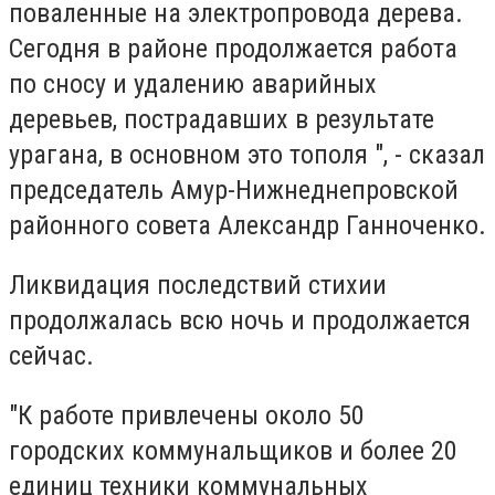
поваленные на электропровода дерева.
Сегодня в районе продолжается работа
по сносу и удалению аварийных
деревьев, пострадавших в результате
урагана, в основном это тополя ", - сказал
председатель Амур-Нижнеднепровской
районного совета Александр Ганноченко.
Ликвидация последствий стихии
продолжалась всю ночь и продолжается
сейчас.
"К работе привлечены около 50
городских коммунальщиков и более 20
единиц техники коммунальных