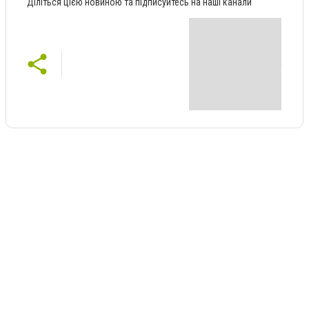
Діліться цією новиною та підписуйтесь на наші канали