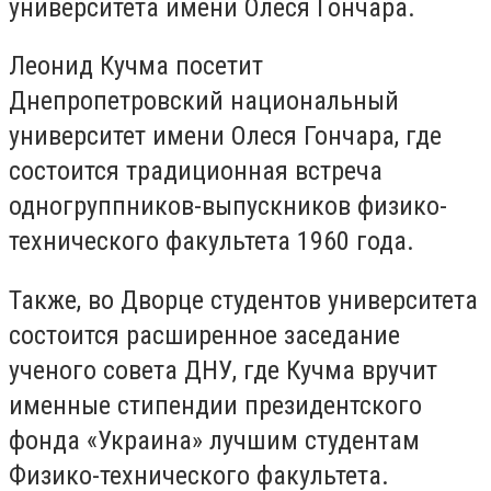
университета имени Олеся Гончара.
Леонид Кучма посетит
Днепропетровский национальный
университет имени Олеся Гончара, где
состоится традиционная встреча
одногруппников-выпускников физико-
технического факультета 1960 года.
Также, во Дворце студентов университета
состоится расширенное заседание
ученого совета ДНУ, где Кучма вручит
именные стипендии президентского
фонда «Украина» лучшим студентам
Физико-технического факультета.