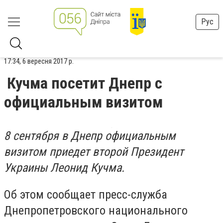
Рус
17:34, 6 вересня 2017 р.
Кучма посетит Днепр с
официальным визитом
8 сентября в Днепр официальным
визитом приедет второй Президент
Украины Леонид Кучма.
Об этом сообщает пресс-служба
Днепропетровского национального