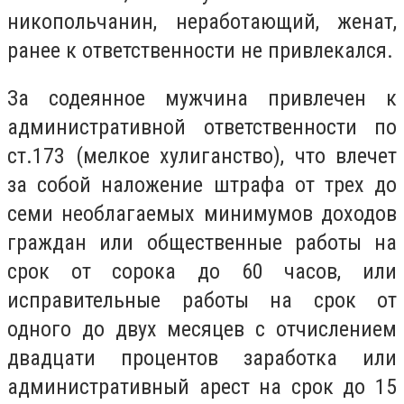
никопольчанин, неработающий, женат,
ранее к ответственности не привлекался.
За содеянное мужчина привлечен к
административной ответственности по
ст.173 (мелкое хулиганство), что влечет
за собой наложение штрафа от трех до
семи необлагаемых минимумов доходов
граждан или общественные работы на
срок от сорока до 60 часов, или
исправительные работы на срок от
одного до двух месяцев с отчислением
двадцати процентов заработка или
административный арест на срок до 15