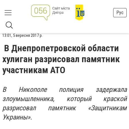
Рус
13:01, 5 вересня 2017 р.
В Днепропетровской области
хулиган разрисовал памятник
участникам АТО
В Никополе полиция задержала
злоумышленника, который краской
разрисовал памятник «Защитникам
Украины».