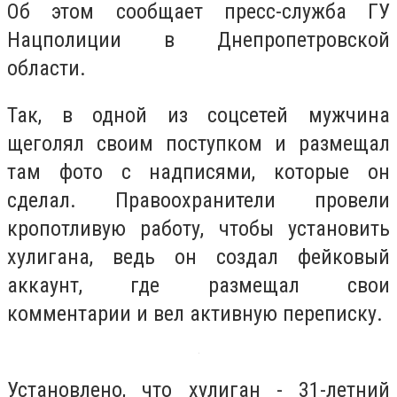
Об этом сообщает пресс-служба ГУ
Нацполиции в Днепропетровской
области.
Так, в одной из соцсетей мужчина
щеголял своим поступком и размещал
там фото с надписями, которые он
сделал. Правоохранители провели
кропотливую работу, чтобы установить
хулигана, ведь он создал фейковый
аккаунт, где размещал свои
комментарии и вел активную переписку.
Установлено, что хулиган - 31-летний