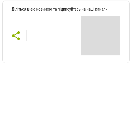
Діліться цією новиною та підписуйтесь на наші канали