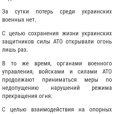
За сутки потерь среди украинских
военных нет.
С целью сохранения жизни украинских
защитников силы АТО открывали огонь
лишь раз.
В то же время, органами военного
управления, войсками и силами АТО
продолжают приниматься меры по
недопущению нарушений режима
прекращения огня.
С целью взаимодействия на опорных