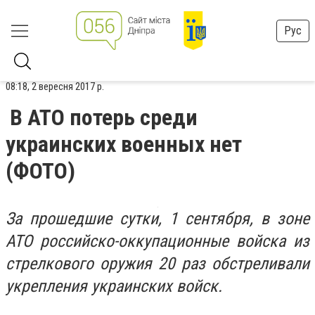
Рус
08:18, 2 вересня 2017 р.
В АТО потерь среди
украинских военных нет
(ФОТО)
За прошедшие сутки, 1 сентября, в зоне
АТО российско-оккупационные войска из
стрелкового оружия 20 раз обстреливали
укрепления украинских войск.