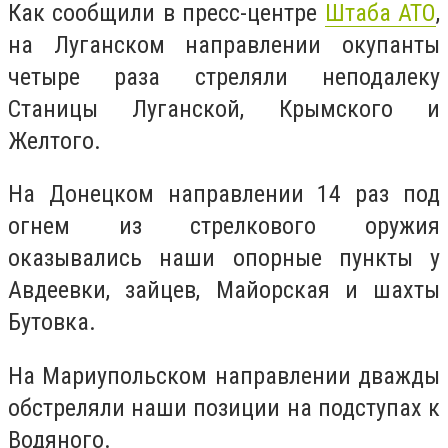
Как сообщили в пресс-центре
Штаба АТО
,
на Луганском направлении окупанты
четыре раза стреляли неподалеку
Станицы Луганской, Крымского и
Желтого.
На Донецком направлении 14 раз под
огнем из стрелкового оружия
оказывались наши опорные пункты у
Авдеевки, зайцев, Майорская и шахты
Бутовка.
На Мариупольском направлении дважды
обстреляли наши позиции на подступах к
Водяного.