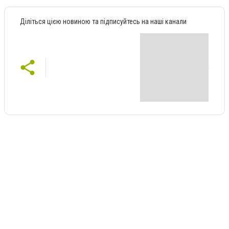
Діліться цією новиною та підписуйтесь на наші канали