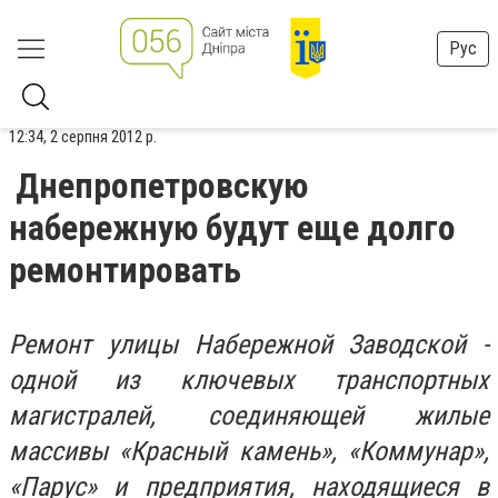
Рус
12:34, 2 серпня 2012 р.
Днепропетровскую
набережную будут еще долго
ремонтировать
Ремонт улицы Набережной Заводской -
одной из ключевых транспортных
магистралей, соединяющей жилые
массивы «Красный камень», «Коммунар»,
«Парус» и предприятия, находящиеся в