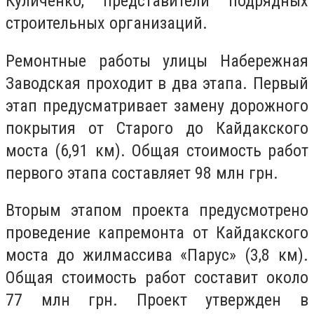
Куличенко, представители подрядных
строительных организаций.
Ремонтные работы улицы Набережная
Заводская проходит в два этапа. Первый
этап предусматривает замену дорожного
покрытия от Старого до Кайдакского
моста (6,91 км). Общая стоимость работ
первого этапа составляет 98 млн грн.
Вторым этапом проекта предусмотрено
проведение капремонта от Кайдакского
моста до жилмассива «Парус» (3,8 км).
Общая стоимость работ составит около
77 млн грн. Проект утвержден в