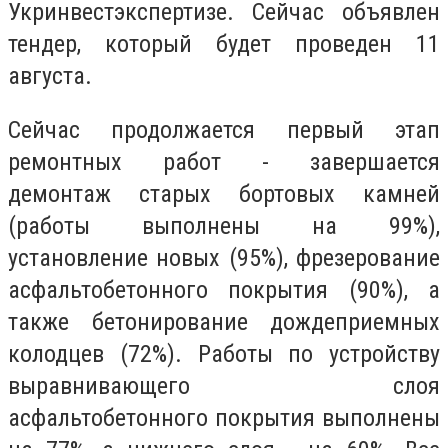
Укринвестэкспертизе. Сейчас объявлен
тендер, который будет проведен 11
августа.
Сейчас продолжается первый этап
ремонтных работ - завершается
демонтаж старых бортовых камней
(работы выполнены на 99%),
установление новых (95%), фрезерование
асфальтобетонного покрытия (90%), а
также бетонирование дождеприемных
колодцев (72%). Работы по устройству
выравнивающего слоя
асфальтобетонного покрытия выполнены