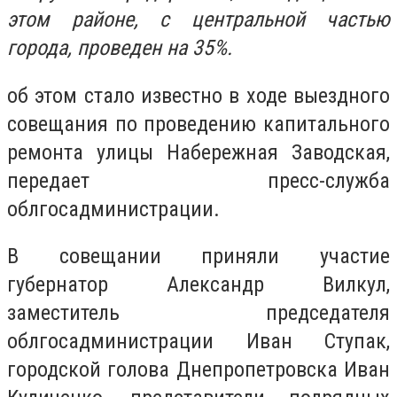
этом районе, с центральной частью
города, проведен на 35%.
об этом стало известно в ходе выездного
совещания по проведению капитального
ремонта улицы Набережная Заводская,
передает пресс-служба
облгосадминистрации.
В совещании приняли участие
губернатор Александр Вилкул,
заместитель председателя
облгосадминистрации Иван Ступак,
городской голова Днепропетровска Иван