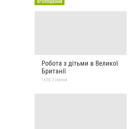
ОГОЛОШЕННЯ
Робота з дітьми в Великої
Британії
14:50, 2 серпня