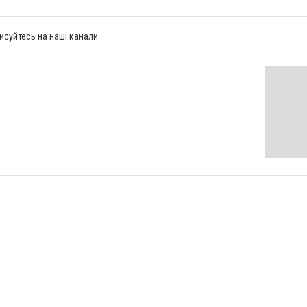
исуйтесь на наші канали